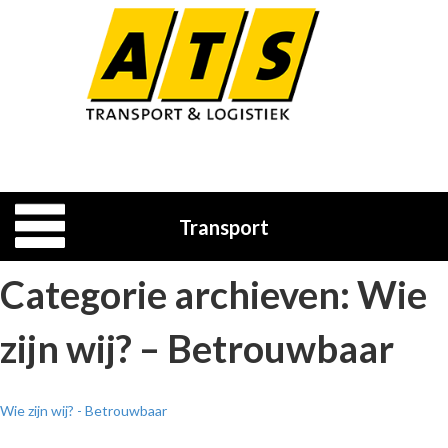
Transport
Categorie archieven: Wie
zijn wij? – Betrouwbaar
Wie zijn wij? - Betrouwbaar